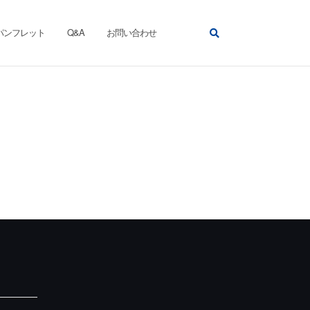
パンフレット
Q&A
お問い合わせ