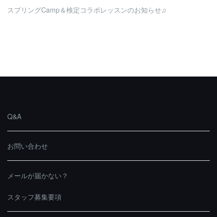
スプリングCamp＆検定コラボレッスンのお知らせ♫
Q&A
お問い合わせ
メールが届かない？
スタッフ募集要項