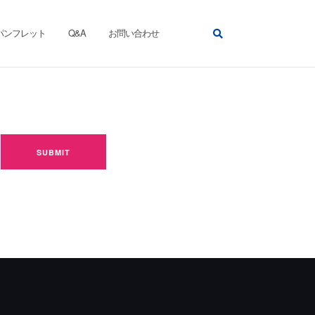
パンフレット
Q&A
お問い合わせ
SUBMIT