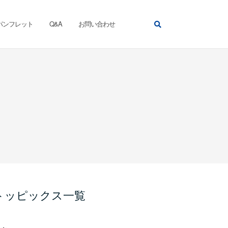
パンフレット
Q&A
お問い合わせ
トッピックス一覧