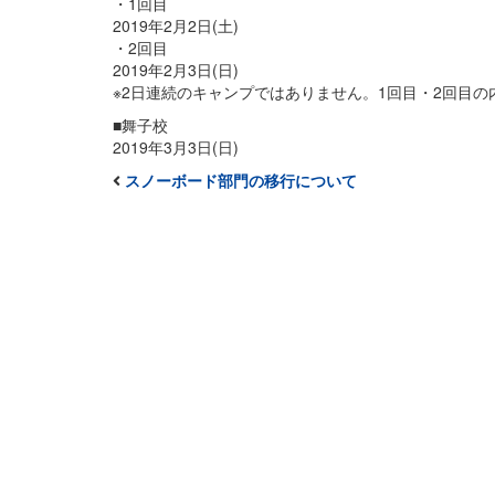
・1回目
2019年2月2日(土)
・2回目
2019年2月3日(日)
※2日連続のキャンプではありません。1回目・2回目
■舞子校
2019年3月3日(日)
スノーボード部門の移行について